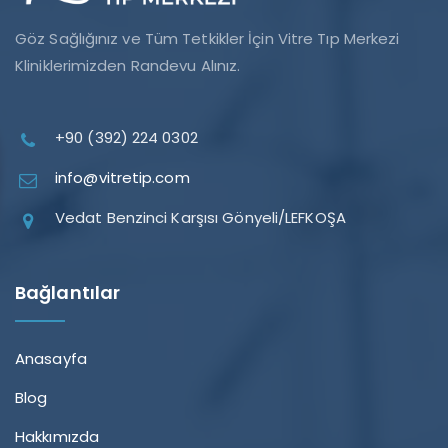
Göz Sağlığınız ve Tüm Tetkikler İçin Vitre Tıp Merkezi
Kliniklerimizden Randevu Alınız.
+90 (392) 224 0302
info@vitretip.com
Vedat Benzinci Karşısı Gönyeli/LEFKOŞA
Bağlantılar
Anasayfa
Blog
Hakkımızda