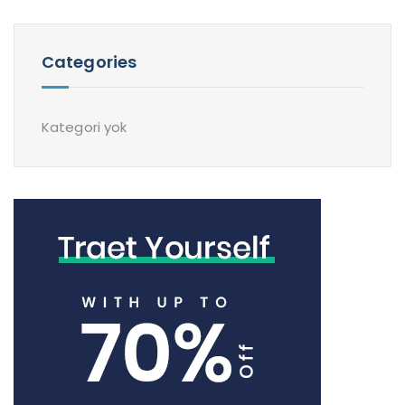
Categories
Kategori yok