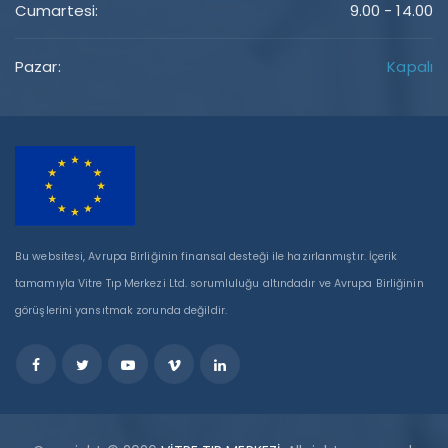
Cumartesi:
9.00 - 14.00
Pazar:
Kapalı
Bu websitesi, Avrupa Birliğinin finansal desteği ile hazırlanmıştır. İçerik
tamamıyla Vitre Tıp Merkezi Ltd. sorumluluğu altındadır ve Avrupa Birliğinin
görüşlerini yansıtmak zorunda değildir.