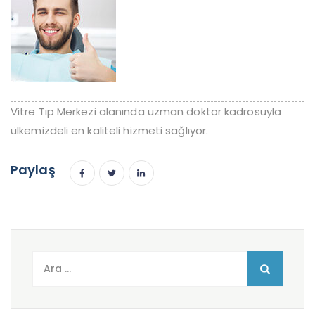
Vitre Tıp Merkezi alanında uzman doktor kadrosuyla
ülkemizdeli en kaliteli hizmeti sağlıyor.
Paylaş
Arama: