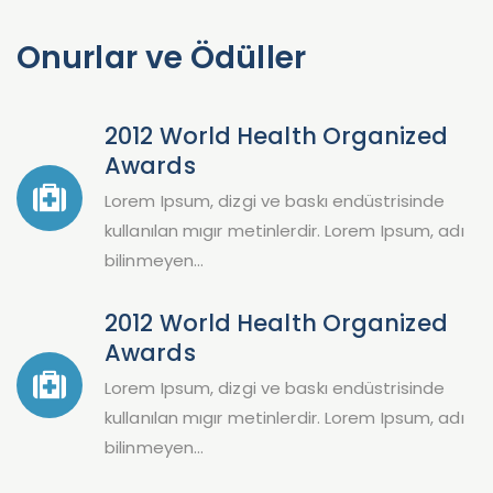
Onurlar ve Ödüller
2012 World Health Organized
Awards
Lorem Ipsum, dizgi ve baskı endüstrisinde
kullanılan mıgır metinlerdir. Lorem Ipsum, adı
bilinmeyen…
2012 World Health Organized
Awards
Lorem Ipsum, dizgi ve baskı endüstrisinde
kullanılan mıgır metinlerdir. Lorem Ipsum, adı
bilinmeyen…