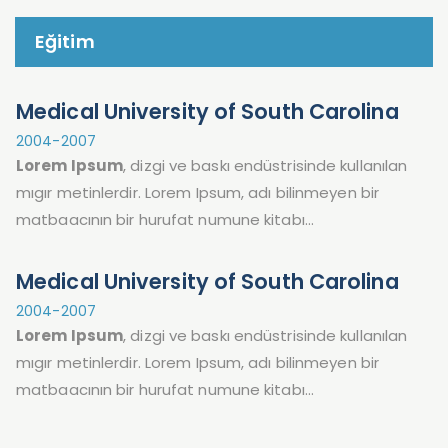
Eğitim
Medical University of South Carolina
2004-2007
Lorem Ipsum
, dizgi ve baskı endüstrisinde kullanılan
mıgır metinlerdir. Lorem Ipsum, adı bilinmeyen bir
matbaacının bir hurufat numune kitabı…
Medical University of South Carolina
2004-2007
Lorem Ipsum
, dizgi ve baskı endüstrisinde kullanılan
mıgır metinlerdir. Lorem Ipsum, adı bilinmeyen bir
matbaacının bir hurufat numune kitabı…