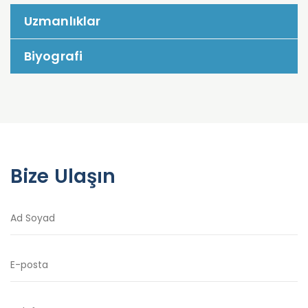
Uzmanlıklar
Biyografi
Bize Ulaşın