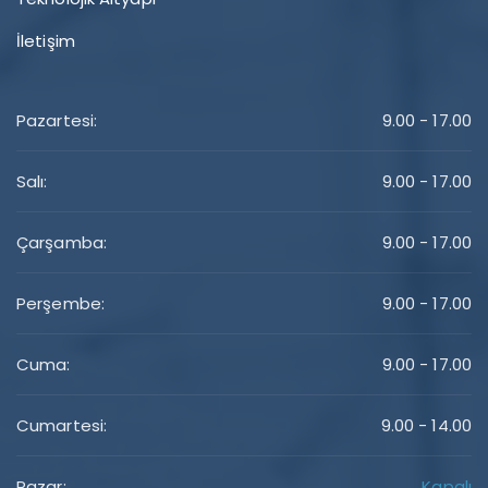
İletişim
Pazartesi:
9.00 - 17.00
Salı:
9.00 - 17.00
Çarşamba:
9.00 - 17.00
Perşembe:
9.00 - 17.00
Cuma:
9.00 - 17.00
Cumartesi:
9.00 - 14.00
Pazar:
Kapalı