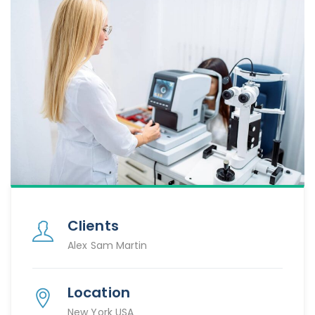
Clients
Alex Sam Martin
Location
New York USA