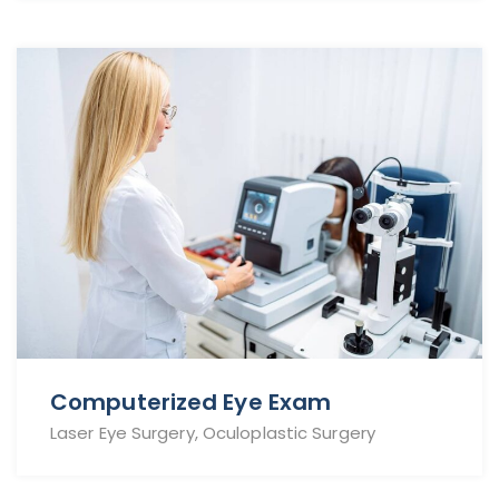
Computerized Eye Exam
Laser Eye Surgery, Oculoplastic Surgery