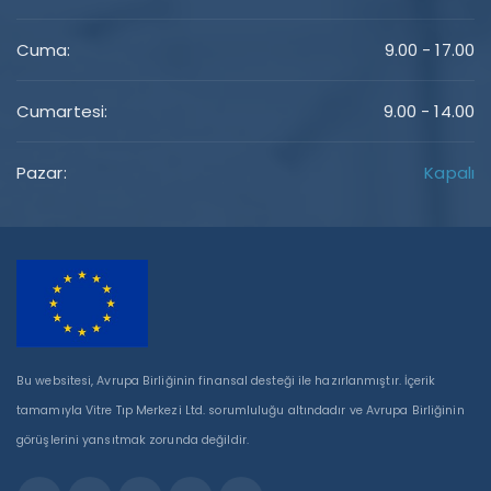
Cuma:
9.00 - 17.00
Cumartesi:
9.00 - 14.00
Pazar:
Kapalı
Bu websitesi, Avrupa Birliğinin finansal desteği ile hazırlanmıştır. İçerik
tamamıyla Vitre Tıp Merkezi Ltd. sorumluluğu altındadır ve Avrupa Birliğinin
görüşlerini yansıtmak zorunda değildir.