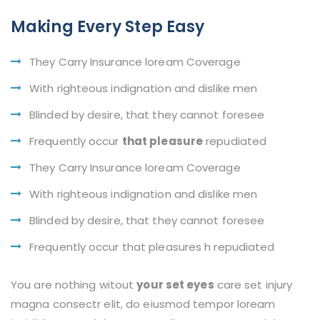
Making Every Step Easy
They Carry Insurance loream Coverage
With righteous indignation and dislike men
Blinded by desire, that they cannot foresee
Frequently occur
that pleasure
repudiated
They Carry Insurance loream Coverage
With righteous indignation and dislike men
Blinded by desire, that they cannot foresee
Frequently occur that pleasures h repudiated
You are nothing witout
your set eyes
care set injury
magna consectr elit, do eiusmod tempor loream