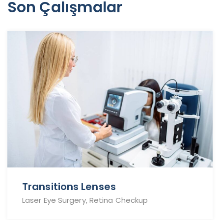
Son Çalışmalar
Transitions Lenses
Laser Eye Surgery, Retina Checkup