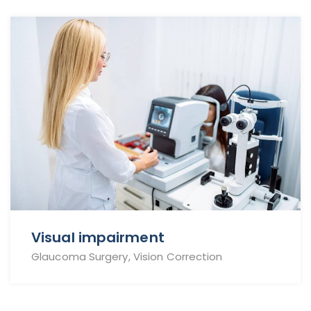
Visual impairment
Glaucoma Surgery, Vision Correction